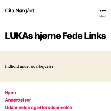
Cita Nørgård
Menu
LUKAs hjørne Fede Links
Indhold under udarbejdelse
Hjem
Ansættelser
Uddannelse og efteruddannelse