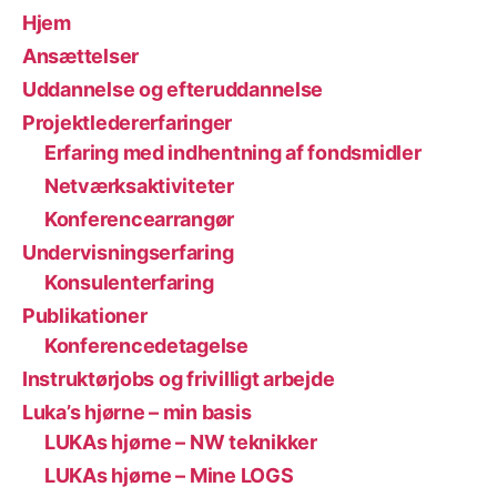
Hjem
Ansættelser
Uddannelse og efteruddannelse
Projektledererfaringer
Erfaring med indhentning af fondsmidler
Netværksaktiviteter
Konferencearrangør
Undervisningserfaring
Konsulenterfaring
Publikationer
Konferencedetagelse
Instruktørjobs og frivilligt arbejde
Luka’s hjørne – min basis
LUKAs hjørne – NW teknikker
LUKAs hjørne – Mine LOGS