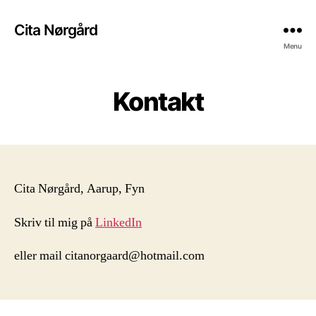
Cita Nørgård
Menu
Kontakt
Cita Nørgård, Aarup, Fyn
Skriv til mig på
LinkedIn
eller mail citanorgaard@hotmail.com